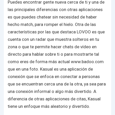
Puedes encontrar gente nueva cerca de ti y una de
las principales diferencias con otras aplicaciones
es que puedes chatear sin necesidad de haber
hecho match, para romper el hielo. Otra de las
características por las que destaca LOVOO es que
cuenta con un radar que muestra solteros en tu
zona o que te permite hacer chats de vídeo en
directo para hablar sobre ti o para mostrarte tal
como eres de forma más actual
www.badoo.com
que en una foto. Kasual es una aplicación de
conexión que se enfoca en conectar a personas
que se encuentran cerca una de la otra, ya sea para
una conexión informal o algo más divertido. A
diferencia de otras aplicaciones de citas, Kasual
tiene un enfoque más aleatorio y divertido.