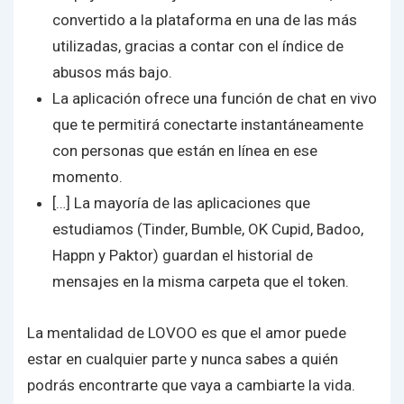
convertido a la plataforma en una de las más
utilizadas, gracias a contar con el índice de
abusos más bajo.
La aplicación ofrece una función de chat en vivo
que te permitirá conectarte instantáneamente
con personas que están en línea en ese
momento.
[…] La mayoría de las aplicaciones que
estudiamos (Tinder, Bumble, OK Cupid, Badoo,
Happn y Paktor) guardan el historial de
mensajes en la misma carpeta que el token.
La mentalidad de LOVOO es que el amor puede
estar en cualquier parte y nunca sabes a quién
podrás encontrarte que vaya a cambiarte la vida.