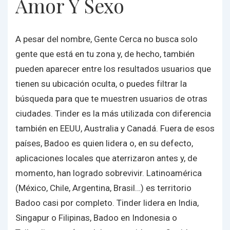
Amor Y Sexo
A pesar del nombre, Gente Cerca no busca solo
gente que está en tu zona y, de hecho, también
pueden aparecer entre los resultados usuarios que
tienen su ubicación oculta, o puedes filtrar la
búsqueda para que te muestren usuarios de otras
ciudades. Tinder es la más utilizada con diferencia
también en EEUU, Australia y Canadá. Fuera de esos
países, Badoo es quien lidera o, en su defecto,
aplicaciones locales que aterrizaron antes y, de
momento, han logrado sobrevivir. Latinoamérica
(México, Chile, Argentina, Brasil…) es territorio
Badoo casi por completo. Tinder lidera en India,
Singapur o Filipinas, Badoo en Indonesia o