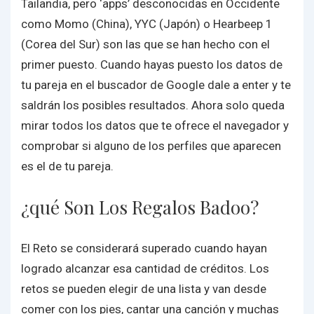
Tailandia, pero ‘apps’ desconocidas en Occidente
como Momo (China), YYC (Japón) o Hearbeep 1
(Corea del Sur) son las que se han hecho con el
primer puesto. Cuando hayas puesto los datos de
tu pareja en el buscador de Google dale a enter y te
saldrán los posibles resultados. Ahora solo queda
mirar todos los datos que te ofrece el navegador y
comprobar si alguno de los perfiles que aparecen
es el de tu pareja.
¿qué Son Los Regalos Badoo?
El Reto se considerará superado cuando hayan
logrado alcanzar esa cantidad de créditos. Los
retos se pueden elegir de una lista y van desde
comer con los pies, cantar una canción y muchas