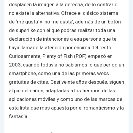
desplacen la imagen a la derecha, de lo contrario
no existe la alternativa. Ofrece el clásico sistema
de ‘me gusta’ y ‘no me gusta’, además de un botón
de superlike con el que podrás realizar toda una
declaración de intenciones a esa persona que te
haya llamado la atención por encima del resto.
Curiosamente, Plenty of Fish (POF) empezó en
2003, cuando todavía no sabíamos lo que period un
smartphone, como una de las primeras webs
gratuitas de citas. Casi veinte años después, siguen
al pie del cañón, adaptadas a los tiempos de las
aplicaciones móviles y como uno de las marcas de
esta lista que más apuesta por el romanticismo y la
fantasía.