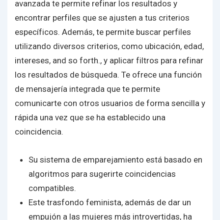
avanzada te permite refinar los resultados y
encontrar perfiles que se ajusten a tus criterios
específicos. Además, te permite buscar perfiles
utilizando diversos criterios, como ubicación, edad,
intereses, and so forth., y aplicar filtros para refinar
los resultados de búsqueda. Te ofrece una función
de mensajería integrada que te permite
comunicarte con otros usuarios de forma sencilla y
rápida una vez que se ha establecido una
coincidencia.
Su sistema de emparejamiento está basado en
algoritmos para sugerirte coincidencias
compatibles.
Este trasfondo feminista, además de dar un
empujón a las mujeres más introvertidas, ha