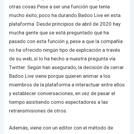
otras cosas.Pese a ser una función que tenía
mucho éxito, poco ha durando Badoo Live en esta
plataforma. Desde principios de abril de 2020 hay
mucha gente que se está preguntado qué ha
pasado con esta función y, pese a que la compañía
no ha ofrecido ningún tipo de explicación a través
de su web, sí lo ha hecho a nuestra pregunta vía
Twitter. Según han asegurado, la decisión de cerrar
Badoo Live viene porque quieren animar a los
miembros de la plataforma a interactuar entre ellos
y establecer conversaciones, en vez de pasar el
tiempo asistiendo como espectadores a las
retransmisiones de otros.
Además, viene con un editor con el método de