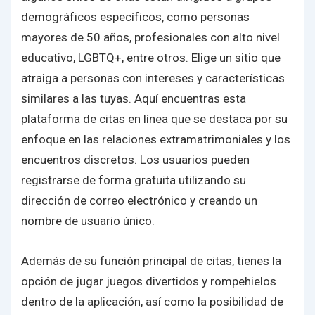
demográficos específicos, como personas
mayores de 50 años, profesionales con alto nivel
educativo, LGBTQ+, entre otros. Elige un sitio que
atraiga a personas con intereses y características
similares a las tuyas. Aquí encuentras esta
plataforma de citas en línea que se destaca por su
enfoque en las relaciones extramatrimoniales y los
encuentros discretos. Los usuarios pueden
registrarse de forma gratuita utilizando su
dirección de correo electrónico y creando un
nombre de usuario único.
Además de su función principal de citas, tienes la
opción de jugar juegos divertidos y rompehielos
dentro de la aplicación, así como la posibilidad de