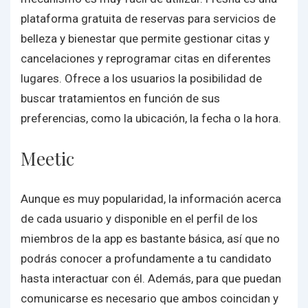
plataforma gratuita de reservas para servicios de
belleza y bienestar que permite gestionar citas y
cancelaciones y reprogramar citas en diferentes
lugares. Ofrece a los usuarios la posibilidad de
buscar tratamientos en función de sus
preferencias, como la ubicación, la fecha o la hora.
Meetic
Aunque es muy popularidad, la información acerca
de cada usuario y disponible en el perfil de los
miembros de la app es bastante básica, así que no
podrás conocer a profundamente a tu candidato
hasta interactuar con él. Además, para que puedan
comunicarse es necesario que ambos coincidan y