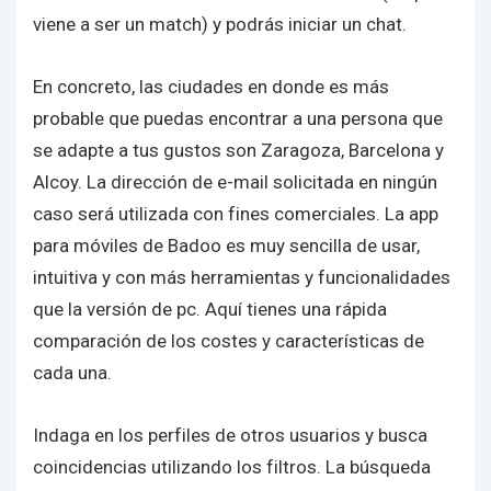
viene a ser un match) y podrás iniciar un chat.
En concreto, las ciudades en donde es más
probable que puedas encontrar a una persona que
se adapte a tus gustos son Zaragoza, Barcelona y
Alcoy. La dirección de e-mail solicitada en ningún
caso será utilizada con fines comerciales. La app
para móviles de Badoo es muy sencilla de usar,
intuitiva y con más herramientas y funcionalidades
que la versión de pc. Aquí tienes una rápida
comparación de los costes y características de
cada una.
Indaga en los perfiles de otros usuarios y busca
coincidencias utilizando los filtros. La búsqueda