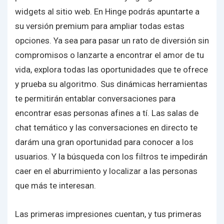
widgets al sitio web. En Hinge podrás apuntarte a
su versión premium para ampliar todas estas
opciones. Ya sea para pasar un rato de diversión sin
compromisos o lanzarte a encontrar el amor de tu
vida, explora todas las oportunidades que te ofrece
y prueba su algoritmo. Sus dinámicas herramientas
te permitirán entablar conversaciones para
encontrar esas personas afines a tí. Las salas de
chat temático y las conversaciones en directo te
darám una gran oportunidad para conocer a los
usuarios. Y la búsqueda con los filtros te impedirán
caer en el aburrimiento y localizar a las personas
que más te interesan.
Las primeras impresiones cuentan, y tus primeras