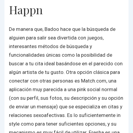
Happn
De manera que, Badoo hace que la búsqueda de
alguien para salir sea divertida con juegos,
interesantes métodos de búsqueda y
funcionalidades únicas como la posibilidad de
buscar a tu cita ideal basándose en el parecido con
algún artista de tu gusto. Otra opción clásica para
conectar con otras personas es Match.com, una
aplicación muy parecida a una pink social normal
(con su perfil, sus fotos, su descripción y su opción
de enviar un mensaje) que se especializa en citas y
relaciones sexoafectivas. Es lo suficientemente in
style como para tener suficientes opciones, y su
mecanismo es muy fácil de utilizar. Fresha es una