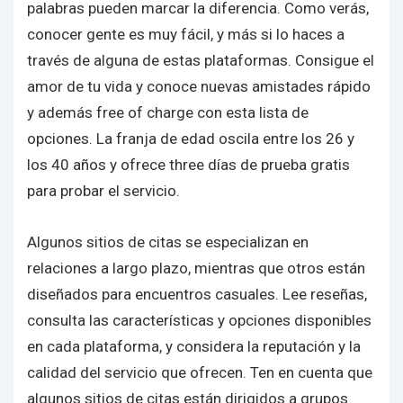
palabras pueden marcar la diferencia. Como verás,
conocer gente es muy fácil, y más si lo haces a
través de alguna de estas plataformas. Consigue el
amor de tu vida y conoce nuevas amistades rápido
y además free of charge con esta lista de
opciones. La franja de edad oscila entre los 26 y
los 40 años y ofrece three días de prueba gratis
para probar el servicio.
Algunos sitios de citas se especializan en
relaciones a largo plazo, mientras que otros están
diseñados para encuentros casuales. Lee reseñas,
consulta las características y opciones disponibles
en cada plataforma, y considera la reputación y la
calidad del servicio que ofrecen. Ten en cuenta que
algunos sitios de citas están dirigidos a grupos