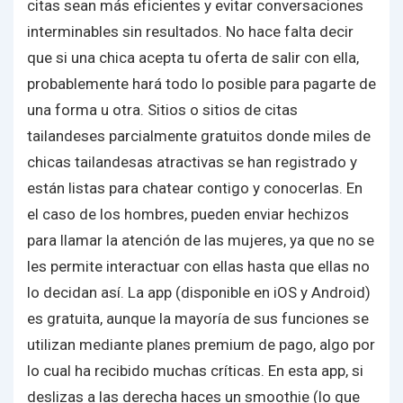
citas sean más eficientes y evitar conversaciones
interminables sin resultados. No hace falta decir
que si una chica acepta tu oferta de salir con ella,
probablemente hará todo lo posible para pagarte de
una forma u otra. Sitios o sitios de citas
tailandeses parcialmente gratuitos donde miles de
chicas tailandesas atractivas se han registrado y
están listas para chatear contigo y conocerlas. En
el caso de los hombres, pueden enviar hechizos
para llamar la atención de las mujeres, ya que no se
les permite interactuar con ellas hasta que ellas no
lo decidan así. La app (disponible en iOS y Android)
es gratuita, aunque la mayoría de sus funciones se
utilizan mediante planes premium de pago, algo por
lo cual ha recibido muchas críticas. En esta app, si
deslizas a las derecha haces un smoothie (lo que