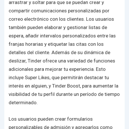
arrastrar y soltar para que se puedan crear y
compartir comunicaciones personalizadas por
correo electrónico con los clientes. Los usuarios
también pueden elaborar y gestionar listas de
espera, añadir intervalos personalizados entre las
franjas horarias y etiquetar las citas con los
detalles del cliente. Además de su dinámica de
deslizar, Tinder ofrece una variedad de funciones
adicionales para mejorar tu experiencia. Esto
incluye Super Likes, que permitirán destacar tu
interés en alguien, y Tinder Boost, para aumentar la
visibilidad de tu perfil durante un período de tiempo
determinado.
Los usuarios pueden crear formularios
personalizables de admisión y agregarlos como