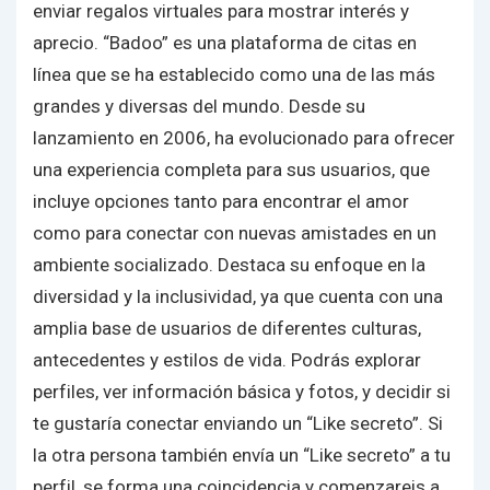
enviar regalos virtuales para mostrar interés y
aprecio. “Badoo” es una plataforma de citas en
línea que se ha establecido como una de las más
grandes y diversas del mundo. Desde su
lanzamiento en 2006, ha evolucionado para ofrecer
una experiencia completa para sus usuarios, que
incluye opciones tanto para encontrar el amor
como para conectar con nuevas amistades en un
ambiente socializado. Destaca su enfoque en la
diversidad y la inclusividad, ya que cuenta con una
amplia base de usuarios de diferentes culturas,
antecedentes y estilos de vida. Podrás explorar
perfiles, ver información básica y fotos, y decidir si
te gustaría conectar enviando un “Like secreto”. Si
la otra persona también envía un “Like secreto” a tu
perfil, se forma una coincidencia y comenzareis a