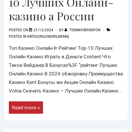
10 Лучших Онлайн-
казино а России
POSTED ON
21/12/2024
BY
TEKNIKVIBRASYON
POSTED IN
KATEGORILENDIRILMEMIŞ
Топ Казино Онлайн ᐈ Рейтинг Top-10 Лучших
Онлайн Казино Играть и Деньги Content Что
Такое Вейджер В Бонусах%3F “рейтинг Лучших
Онлайн Казино В 2024 обжоровку Преимущества
Казино Kent Бонусы же Акции Онлайн Казино
Volna Скачать Казино – Лучшие Онлайн Казино …
10
Read more »
Лучших
Онлайн-
казино
а
России