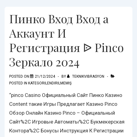
Bonuses
2024
Пинко Вход Вход а
Аккаунт И
Регистрация ᐉ Pinco
Зеркало 2024
POSTED ON
21/12/2024
BY
TEKNIKVIBRASYON
POSTED IN
KATEGORILENDIRILMEMIŞ
“pinco Casinо Официальный Сайт Пинко Казино
Content такие Игры Предлагает Казино Pinco
Обзор Онлайн Казино Pinco – Официальный
Сайт%2C Игровые Автоматы%2C Букмекерская
Контора%2C Бонусы Инструкция К Регистрации