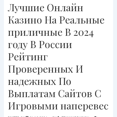
Азартных
Лучшие Онлайн
Игроков
Большие
Казино На Реальные
Выигрыши
И
Увлекательные
приличные В 2024
Игры”
году В России
Рейтинг
Проверенных И
надежных По
Выплатам Сайтов С
Игровыми наперевес