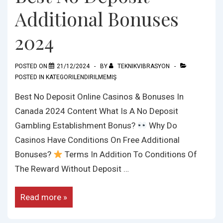
Casino
Additional Bonuses
В
европе
2024
POSTED ON
21/12/2024
BY
TEKNIKVIBRASYON
POSTED IN
KATEGORILENDIRILMEMIŞ
Best No Deposit Online Casinos & Bonuses In
Canada 2024 Content What Is A No Deposit
Gambling Establishment Bonus?
Why Do
Casinos Have Conditions On Free Additional
Bonuses?
Terms In Addition To Conditions Of
The Reward Without Deposit …
Best
Read more »
No
Deposit
Additional