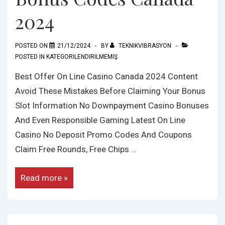
2024
POSTED ON
21/12/2024
BY
TEKNIKVIBRASYON
POSTED IN
KATEGORILENDIRILMEMIŞ
Best Offer On Line Casino Canada 2024 Content
Avoid These Mistakes Before Claiming Your Bonus
Slot Information No Downpayment Casino Bonuses
And Even Responsible Gaming Latest On Line
Casino No Deposit Promo Codes And Coupons
Claim Free Rounds, Free Chips …
The
Read more »
Hottest
No
Deposit
Online
Casino