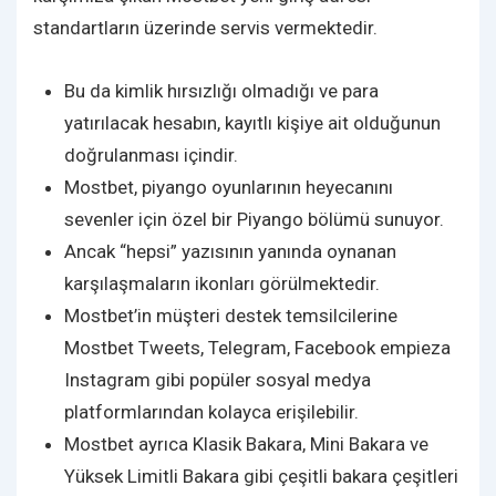
standartların üzerinde servis vermektedir.
Bu da kimlik hırsızlığı olmadığı ve para
yatırılacak hesabın, kayıtlı kişiye ait olduğunun
doğrulanması içindir.
Mostbet, piyango oyunlarının heyecanını
sevenler için özel bir Piyango bölümü sunuyor.
Ancak “hepsi” yazısının yanında oynanan
karşılaşmaların ikonları görülmektedir.
Mostbet’in müşteri destek temsilcilerine
Mostbet Tweets, Telegram, Facebook empieza
Instagram gibi popüler sosyal medya
platformlarından kolayca erişilebilir.
Mostbet ayrıca Klasik Bakara, Mini Bakara ve
Yüksek Limitli Bakara gibi çeşitli bakara çeşitleri