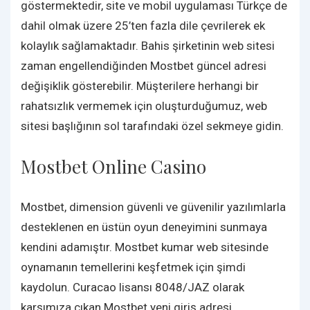
göstermektedir, site ve mobil uygulaması Türkçe de
dahil olmak üzere 25’ten fazla dile çevrilerek ek
kolaylık sağlamaktadır. Bahis şirketinin web sitesi
zaman engellendiğinden Mostbet güncel adresi
değişiklik gösterebilir. Müşterilere herhangi bir
rahatsızlık vermemek için oluşturduğumuz, web
sitesi başlığının sol tarafındaki özel sekmeye gidin.
Mostbet Online Casino
Mostbet, dimension güvenli ve güvenilir yazılımlarla
desteklenen en üstün oyun deneyimini sunmaya
kendini adamıştır. Mostbet kumar web sitesinde
oynamanın temellerini keşfetmek için şimdi
kaydolun. Curacao lisansı 8048/JAZ olarak
karşımıza çıkan Mostbet yeni giriş adresi