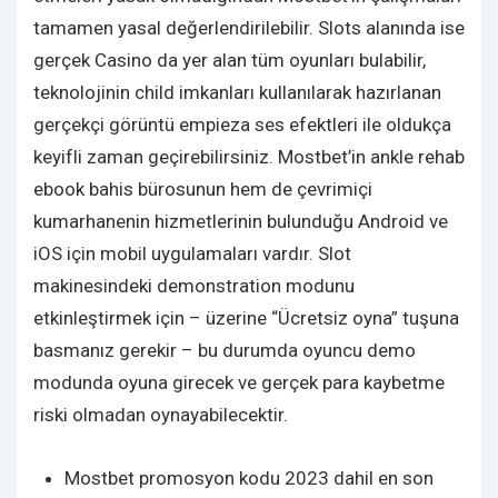
tamamen yasal değerlendirilebilir. Slots alanında ise
gerçek Casino da yer alan tüm oyunları bulabilir,
teknolojinin child imkanları kullanılarak hazırlanan
gerçekçi görüntü empieza ses efektleri ile oldukça
keyifli zaman geçirebilirsiniz. Mostbet’in ankle rehab
ebook bahis bürosunun hem de çevrimiçi
kumarhanenin hizmetlerinin bulunduğu Android ve
iOS için mobil uygulamaları vardır. Slot
makinesindeki demonstration modunu
etkinleştirmek için – üzerine “Ücretsiz oyna” tuşuna
basmanız gerekir – bu durumda oyuncu demo
modunda oyuna girecek ve gerçek para kaybetme
riski olmadan oynayabilecektir.
Mostbet promosyon kodu 2023 dahil en son