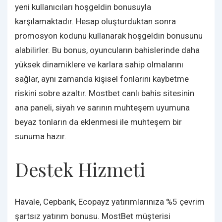
yeni kullanıcıları hoşgeldin bonusuyla
karşılamaktadır. Hesap oluşturduktan sonra
promosyon kodunu kullanarak hoşgeldin bonusunu
alabilirler. Bu bonus, oyuncuların bahislerinde daha
yüksek dinamiklere ve karlara sahip olmalarını
sağlar, aynı zamanda kişisel fonlarını kaybetme
riskini sobre azaltır. Mostbet canlı bahis sitesinin
ana paneli, siyah ve sarının muhteşem uyumuna
beyaz tonların da eklenmesi ile muhteşem bir
sunuma hazır.
Destek Hizmeti
Havale, Cepbank, Ecopayz yatırımlarınıza %5 çevrim
şartsız yatırım bonusu. MostBet müşterisi