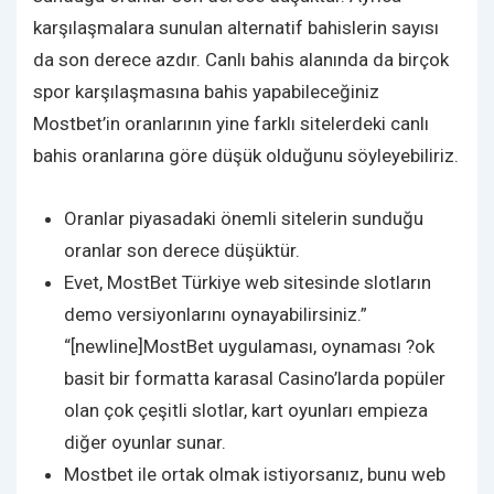
karşılaşmalara sunulan alternatif bahislerin sayısı
da son derece azdır. Canlı bahis alanında da birçok
spor karşılaşmasına bahis yapabileceğiniz
Mostbet’in oranlarının yine farklı sitelerdeki canlı
bahis oranlarına göre düşük olduğunu söyleyebiliriz.
Oranlar piyasadaki önemli sitelerin sunduğu
oranlar son derece düşüktür.
Evet, MostBet Türkiye web sitesinde slotların
demo versiyonlarını oynayabilirsiniz.”
“[newline]MostBet uygulaması, oynaması ?ok
basit bir formatta karasal Casino’larda popüler
olan çok çeşitli slotlar, kart oyunları empieza
diğer oyunlar sunar.
Mostbet ile ortak olmak istiyorsanız, bunu web