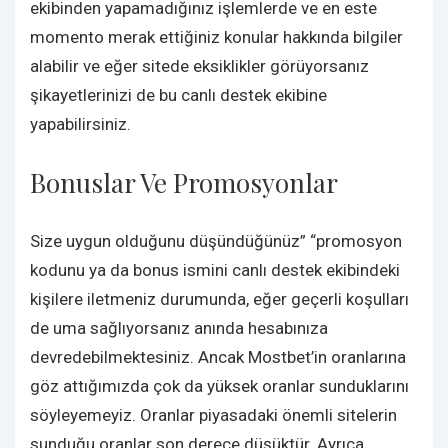
ekibinden yapamadığınız işlemlerde ve en este
momento merak ettiğiniz konular hakkında bilgiler
alabilir ve eğer sitede eksiklikler görüyorsanız
şikayetlerinizi de bu canlı destek ekibine
yapabilirsiniz.
Bonuslar Ve Promosyonlar
Size uygun olduğunu düşündüğünüz” “promosyon
kodunu ya da bonus ismini canlı destek ekibindeki
kişilere iletmeniz durumunda, eğer geçerli koşulları
de uma sağlıyorsanız anında hesabınıza
devredebilmektesiniz. Ancak Mostbet’in oranlarına
göz attığımızda çok da yüksek oranlar sunduklarını
söyleyemeyiz. Oranlar piyasadaki önemli sitelerin
sunduğu oranlar son derece düşüktür. Ayrıca