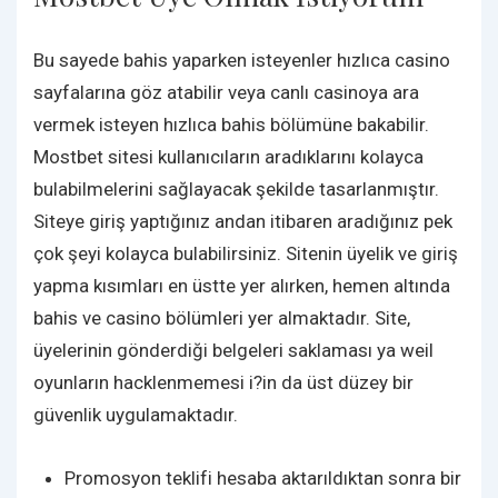
Bu sayede bahis yaparken isteyenler hızlıca casino
sayfalarına göz atabilir veya canlı casinoya ara
vermek isteyen hızlıca bahis bölümüne bakabilir.
Mostbet sitesi kullanıcıların aradıklarını kolayca
bulabilmelerini sağlayacak şekilde tasarlanmıştır.
Siteye giriş yaptığınız andan itibaren aradığınız pek
çok şeyi kolayca bulabilirsiniz. Sitenin üyelik ve giriş
yapma kısımları en üstte yer alırken, hemen altında
bahis ve casino bölümleri yer almaktadır. Site,
üyelerinin gönderdiği belgeleri saklaması ya weil
oyunların hacklenmemesi i?in da üst düzey bir
güvenlik uygulamaktadır.
Promosyon teklifi hesaba aktarıldıktan sonra bir