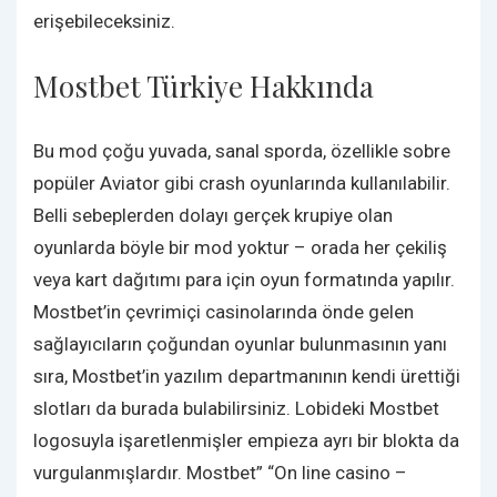
erişebileceksiniz.
Mostbet Türkiye Hakkında
Bu mod çoğu yuvada, sanal sporda, özellikle sobre
popüler Aviator gibi crash oyunlarında kullanılabilir.
Belli sebeplerden dolayı gerçek krupiye olan
oyunlarda böyle bir mod yoktur – orada her çekiliş
veya kart dağıtımı para için oyun formatında yapılır.
Mostbet’in çevrimiçi casinolarında önde gelen
sağlayıcıların çoğundan oyunlar bulunmasının yanı
sıra, Mostbet’in yazılım departmanının kendi ürettiği
slotları da burada bulabilirsiniz. Lobideki Mostbet
logosuyla işaretlenmişler empieza ayrı bir blokta da
vurgulanmışlardır. Mostbet” “On line casino –