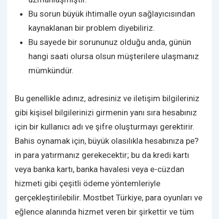
Bu sorun büyük ihtimalle oyun sağlayıcısından
kaynaklanan bir problem diyebiliriz.
Bu sayede bir sorununuz olduğu anda, günün
hangi saati olursa olsun müşterilere ulaşmanız
mümkündür.
Bu genellikle adınız, adresiniz ve iletişim bilgileriniz
gibi kişisel bilgilerinizi girmenin yanı sıra hesabınız
için bir kullanıcı adı ve şifre oluşturmayı gerektirir.
Bahis oynamak için, büyük olasılıkla hesabınıza pe?
in para yatırmanız gerekecektir; bu da kredi kartı
veya banka kartı, banka havalesi veya e-cüzdan
hizmeti gibi çeşitli ödeme yöntemleriyle
gerçekleştirilebilir. Mostbet Türkiye, para oyunları ve
eğlence alanında hizmet veren bir şirkettir ve tüm