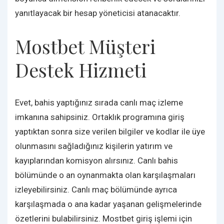
yanıtlayacak bir hesap yöneticisi atanacaktır.
Mostbet Müşteri
Destek Hizmeti
Evet, bahis yaptığınız sırada canlı maç izleme
imkanına sahipsiniz. Ortaklık programına giriş
yaptıktan sonra size verilen bilgiler ve kodlar ile üye
olunmasını sağladığınız kişilerin yatırım ve
kayıplarından komisyon alırsınız. Canlı bahis
bölümünde o an oynanmakta olan karşılaşmaları
izleyebilirsiniz. Canlı maç bölümünde ayrıca
karşılaşmada o ana kadar yaşanan gelişmelerinde
özetlerini bulabilirsiniz. Mostbet giriş işlemi için