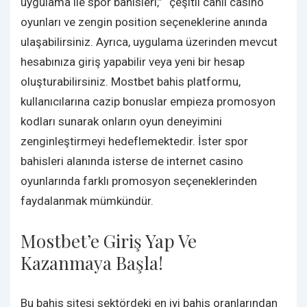
uygulama ile spor bahisleri,” “çeşitli canlı casino
oyunları ve zengin position seçeneklerine anında
ulaşabilirsiniz. Ayrıca, uygulama üzerinden mevcut
hesabınıza giriş yapabilir veya yeni bir hesap
oluşturabilirsiniz. Mostbet bahis platformu,
kullanıcılarına cazip bonuslar empieza promosyon
kodları sunarak onların oyun deneyimini
zenginleştirmeyi hedeflemektedir. İster spor
bahisleri alanında isterse de internet casino
oyunlarında farklı promosyon seçeneklerinden
faydalanmak mümkündür.
Mostbet’e Giriş Yap Ve
Kazanmaya Başla!
Bu bahis sitesi sektördeki en iyi bahis oranlarından