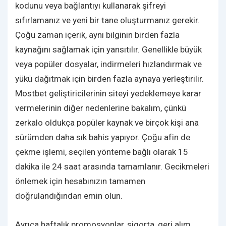
kodunu veya bağlantıyı kullanarak şifreyi
sıfırlamanız ve yeni bir tane oluşturmanız gerekir.
Çoğu zaman içerik, aynı bilginin birden fazla
kaynağını sağlamak için yansıtılır. Genellikle büyük
veya popüler dosyalar, indirmeleri hızlandırmak ve
yükü dağıtmak için birden fazla aynaya yerleştirilir.
Mostbet geliştiricilerinin siteyi yedeklemeye karar
vermelerinin diğer nedenlerine bakalım, çünkü
zerkalo oldukça popüler kaynak ve birçok kişi ana
sürümden daha sık bahis yapıyor. Çoğu afin de
çekme işlemi, seçilen yönteme bağlı olarak 15
dakika ile 24 saat arasında tamamlanır. Gecikmeleri
önlemek için hesabınızın tamamen
doğrulandığından emin olun.
Ayrıca haftalık promosyonlar, sigorta, geri alım