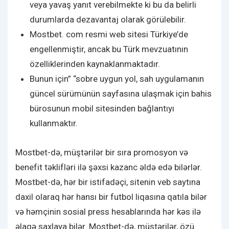
veya yavaş yanıt verebilmekte ki bu da belirli
durumlarda dezavantaj olarak görülebilir.
Mostbet. com resmi web sitesi Türkiye’de
engellenmiştir, ancak bu Türk mevzuatının
özelliklerinden kaynaklanmaktadır.
Bunun için” “sobre uygun yol, sah uygulamanın
güncel sürümünün sayfasına ulaşmak için bahis
bürosunun mobil sitesinden bağlantıyı
kullanmaktır.
Mostbet-də, müştərilər bir sıra promosyon və
benefit təklifləri ilə şəxsi kazanc əldə edə bilərlər.
Mostbet-də, hər bir istifadəçi, sitenin veb saytına
daxil olaraq hər hansı bir futbol liqasına qatıla bilər
və həmçinin sosial press hesablarında hər kəs ilə
əlaqə saxlaya bilər. Mostbet-də, müştərilər, özü