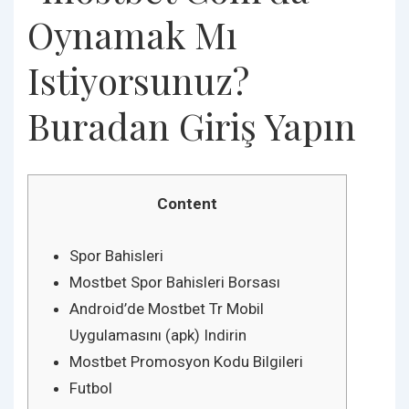
Oynamak Mı
Istiyorsunuz?
Buradan Giriş Yapın
Content
Spor Bahisleri
Mostbet Spor Bahisleri Borsası
Android’de Mostbet Tr Mobil
Uygulamasını (apk) Indirin
Mostbet Promosyon Kodu Bilgileri
Futbol