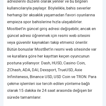
adreslerini düzenli olarak yeniler ve bu bilgileri
kullanıcılarıyla paylaşır. Böylelikle, bahis severler
herhangi bir aksaklık yaşamadan favori oyunlarına
empieza spor bahislerine hızla ulaşabilirler.
Mostbet’in güncel giriş adresi değişebilir, ancak en
güncel adresi öğrenmek için resmi web sitesini
veya güvenilir kaynakları takip etmeniz önerilir.
Bütün bonuslar MostBet’in resmi web sitesinde var
ve kurallara göre her kayıttan keçen oyuncunun
postuna yollanıyor. Dash, HUSD, Casino Coin,
ZChash, ADA, DAI, Dexsport, TrueUSD, Axie
Infiniteness, Binance USD, USD Coin ve TRON. Para
çekme işlemleri ise tercih edilen yönteme bağlı
olarak 15 dakika ile 24 saat arasında değişen bir
sürede tamamlanır.