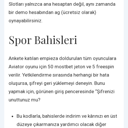
Slotları yalnızca ana hesaptan değil, aynı zamanda
bir demo hesabından ag (ücretsiz olarak)
oynayabilirsiniz.
Spor Bahisleri
Ankete katılan empieza doldurulan tüm oyunculara
Aviator oyunu için 50 mostbet jeton ve 5 freespin
verilir. Yetkilendirme sırasında herhangi bir hata
oluşursa, şifreyi geri yüklemeyi deneyin. Bunu
yapmak için, görünen giriş penceresinde “Şifrenizi
unuttunuz mu?
Bu kodlarla, bahislerde indirim ve kârınızı en üst
düzeye çıkarmanıza yardımcı olacak diğer