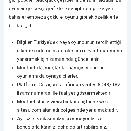
gibi popüler blackjack çeşitlerini de sunmaktadır. Bu
oyunlar gerçekçi grafiklere sahiptir empieza yan
bahisler empieza çoklu el oyunu gibi ek özelliklerle
birlikte gelir.
Bilgiler, Türkiye’deki veya oyuncunun tercih ettiği
ülkedeki ödeme sistemlerinin mevcut durumunu
yansıtmak için zamanında güncellenir.
Mostbet-də, müştərilər həmçinin qumar
oyunlarını da oynaya bilərlər.
Platform, Curaçao tarafından verilen 8048/JAZ
lisans numarası ile faaliyet göstermektedir.
Mostbet uluslararası bir kuruluştur ve web
sitesi. com alan adı bölgesinde yer almaktadır.
Ayrıca, sık sık sunulan promosyonlar ve
bonuslarla kârınızı daha da artırabilirsiniz.