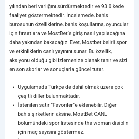
yılından beri varlığını sürdürmektedir ve 93 ülkede
faaliyet göstermektedir. İncelemede, bahis
bürosunun özelliklerine, bahis koşullarına, oyuncular
için fırsatlara ve MostBet’e giriş nasıl yapılacağına
daha yakından bakacağız. Evet, Mostbet belirli spor
ve etkinliklerin canlı yayınını sunar. Bu özellik,
aksiyonu olduğu gibi izlemenize olanak tanır ve sizi
en son skorlar ve sonuçlarla güncel tutar.
Uygulamada Türkçe de dahil olmak üzere çok
çeşitli diller bulunmaktadır.
İstenilen satır “Favoriler”e eklenebilir. Diğer
bahis şirketlerin aksine, MostBet CANLI
bölümündeki spor listesinde the woman disiplin
için maç sayısını göstermez.