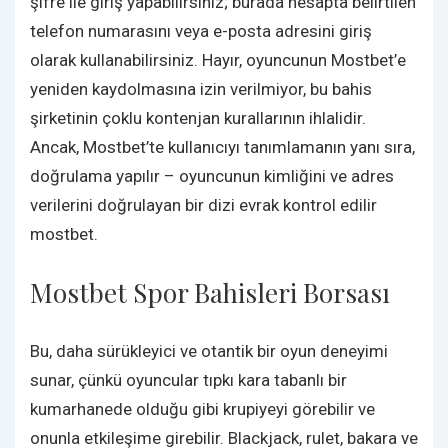
şifre ile giriş yapabilirsiniz; burada hesapta belirtilen
telefon numarasını veya e-posta adresini giriş
olarak kullanabilirsiniz. Hayır, oyuncunun Mostbet’e
yeniden kaydolmasına izin verilmiyor, bu bahis
şirketinin çoklu kontenjan kurallarının ihlalidir.
Ancak, Mostbet’te kullanıcıyı tanımlamanın yanı sıra,
doğrulama yapılır – oyuncunun kimliğini ve adres
verilerini doğrulayan bir dizi evrak kontrol edilir
mostbet
.
Mostbet Spor Bahisleri Borsası
Bu, daha sürükleyici ve otantik bir oyun deneyimi
sunar, çünkü oyuncular tıpkı kara tabanlı bir
kumarhanede olduğu gibi krupiyeyi görebilir ve
onunla etkileşime girebilir. Blackjack, rulet, bakara ve