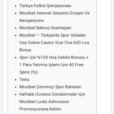
Türkiye Futbol Şampiyonası
Mostbet Internet Sitesinin Dizaynı Ve
Navigasyonu
Mostbet Bahisçi Avantajları
Mostbet — Türkiye’de Spor Iddiaları
Veə Online Casino Your Five 600 Lira
Bonus
Spor Için %100 Hoş Geldin Bonusu +
1 Para Yatırma Işlemi Için 40 Free
Spins (fs)
Tenis
Mostbet Çevrimiçi Spor Bahisleri
Haftalık Ücretsiz Döndürmeler Için
Mostbet Lucky Admission
Promosyonuna Katılın