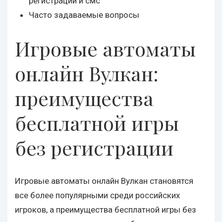
регистрации и смс
Часто задаваемые вопросы
Игровые автоматы
онлайн Вулкан:
преимущества
бесплатной игры
без регистрации
Игровые автоматы онлайн Вулкан становятся
все более популярными среди российских
игроков, а преимущества бесплатной игры без