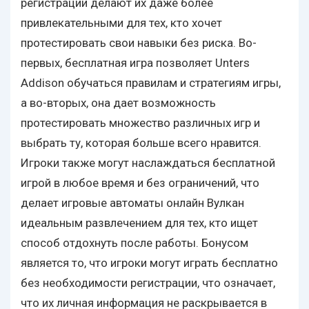
регистрации делают их даже более
привлекательными для тех, кто хочет
протестировать свои навыки без риска. Во-
первых, бесплатная игра позволяет Unters
Addison обучаться правилам и стратегиям игры,
а во-вторых, она дает возможность
протестировать множество различных игр и
выбрать ту, которая больше всего нравится.
Игроки также могут наслаждаться бесплатной
игрой в любое время и без ограничений, что
делает игровые автоматы онлайн Вулкан
идеальным развлечением для тех, кто ищет
способ отдохнуть после работы. Бонусом
является то, что игроки могут играть бесплатно
без необходимости регистрации, что означает,
что их личная информация не раскрывается в