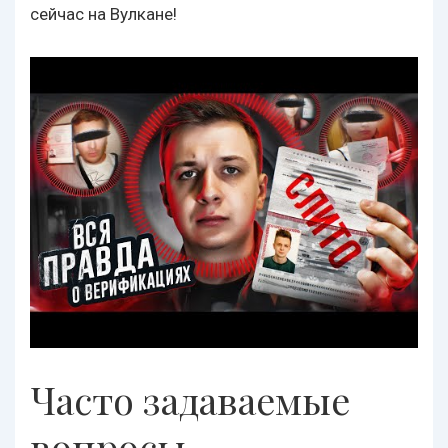
сейчас на Вулкане!
Часто задаваемые
вопросы