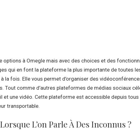
e options à Omegle mais avec des choices et des fonctionnal
qui en font la plateforme la plus importante de toutes les 
 à la fois. Elle vous permet d’organiser des vidéoconférenc
is. Tout comme d’autres plateformes de médias sociaux cél
l et une vidéo. Cette plateforme est accessible depuis tous le
eur transportable.
Lorsque L’on Parle À Des Inconnus ?