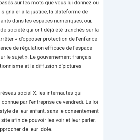
 basés sur les mots que vous lui donnez ou
 signaler à la justice, la plateforme de
nfants dans les espaces numériques, oui,
 de société qui ont déjà été tranchés sur la
rêter « d’opposer protection de l’enfance
sence de régulation efficace de l’espace
ur le sujet ». Le gouvernement français
ionnisme et la diffusion d’pictures
réseau social X, les internautes qui
connue par l’entreprise ce vendredi. La loi
 style de leur enfant, sans le consentement
e afin de pouvoir les voir et leur parler.
pprocher de leur idole.