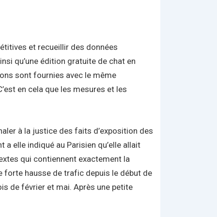
étitives et recueillir des données
nsi qu’une édition gratuite de chat en
itions sont fournies avec le même
’est en cela que les mesures et les
aler à la justice des faits d’exposition des
a elle indiqué au Parisien qu’elle allait
textes qui contiennent exactement la
 forte hausse de trafic depuis le début de
is de février et mai. Après une petite