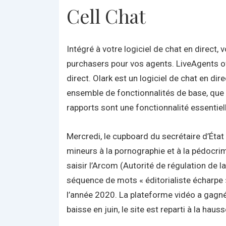
Cell Chat
Intégré à votre logiciel de chat en direct,
purchasers pour vos agents. LiveAgents off
direct. Olark est un logiciel de chat en d
ensemble de fonctionnalités de base, que 
rapports sont une fonctionnalité essentiel
Mercredi, le cupboard du secrétaire d’État 
mineurs à la pornographie et à la pédocrimin
saisir l’Arcom (Autorité de régulation de
séquence de mots « éditorialiste écharpe »
l’année 2020. La plateforme vidéo a gagné 
baisse en juin, le site est reparti à la hau