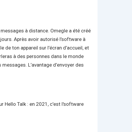
les messages à distance. Omegle a été créé
jours. Après avoir autorisé l’software à
 de ton appareil sur l’écran d’accueil, et
parleras à des personnes dans le monde
des messages. L’avantage d’envoyer des
Hello Talk : en 2021, c'est l'software