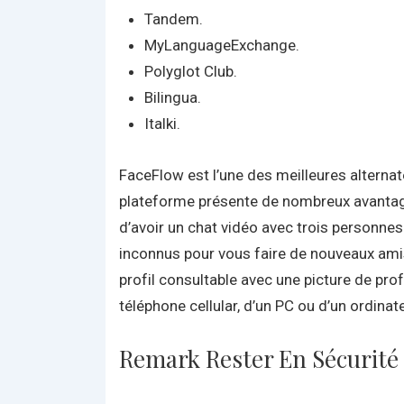
Tandem.
MyLanguageExchange.
Polyglot Club.
Bilingua.
Italki.
FaceFlow est l’une des meilleures alternat
plateforme présente de nombreux avantages 
d’avoir un chat vidéo avec trois personnes
inconnus pour vous faire de nouveaux am
profil consultable avec une picture de profi
téléphone cellular, d’un PC ou d’un ordinat
Remark Rester En Sécurité 