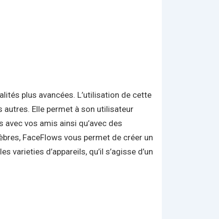
ités plus avancées. L’utilisation de cette
autres. Elle permet à son utilisateur
es avec vos amis ainsi qu’avec des
èbres, FaceFlows vous permet de créer un
s varieties d’appareils, qu’il s’agisse d’un