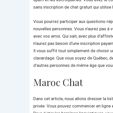
sans inscription de chat gratuit qui utilis
Vous pourrez participer aux questions-rép
nouvelles personnes. Vous n’aurez pas à 
avec vos amis. Qui sait, avec plus d’affin
n’aurez pas besoin d’une inscription paya
Il vous suffit tout simplement de choisir u
clavardage. Que vous soyez de Québec, de T
d’autres personnes de même âge que vou
Maroc Chat
Dans cet article, nous allons dresser la li
privée. Vous pouvez commencer en ligne en