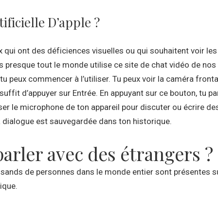
ificielle D’apple ?
eux qui ont des déficiences visuelles ou qui souhaitent voir 
 presque tout le monde utilise ce site de chat vidéo de nos 
 peux commencer à l’utiliser. Tu peux voir la caméra frontale
 suffit d’appuyer sur Entrée. En appuyant sur ce bouton, tu 
iser le microphone de ton appareil pour discuter ou écrire 
 dialogue est sauvegardée dans ton historique.
parler avec des étrangers ?
sands de personnes dans le monde entier sont présentes sur 
ique.