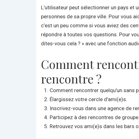
L’utilisateur peut sélectionner un pays et 
personnes de sa propre ville. Pour vous a
c’est un peu comme si vous aviez des centa
répondre à toutes vos questions. Pour vo
dites-vous cela ? » avec une fonction audi
Comment rencontre
rencontre ?
Comment rencontrer quelqu'un sans p
Élargissez votre cercle d'ami(e)s.
Inscrivez-vous dans une agence de re
Participez à des rencontres de groupe
Retrouvez vos ami(e)s dans les bars ou