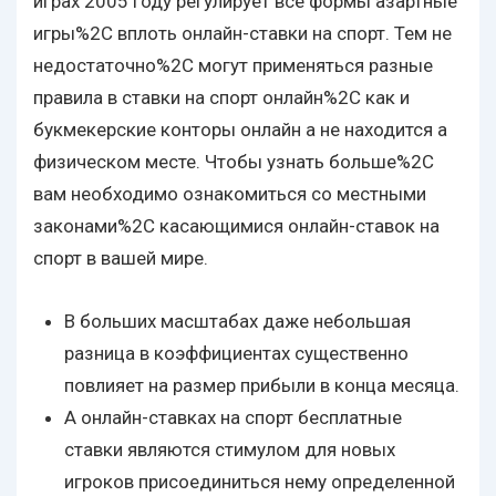
играх 2005 году регулирует все формы азартные
игры%2C вплоть онлайн-ставки на спорт. Тем не
недостаточно%2C могут применяться разные
правила в ставки на спорт онлайн%2C как и
букмекерские конторы онлайн а не находится а
физическом месте. Чтобы узнать больше%2C
вам необходимо ознакомиться со местными
законами%2C касающимися онлайн-ставок на
спорт в вашей мире.
В больших масштабах даже небольшая
разница в коэффициентах существенно
повлияет на размер прибыли в конца месяца.
А онлайн-ставках на спорт бесплатные
ставки являются стимулом для новых
игроков присоединиться нему определенной