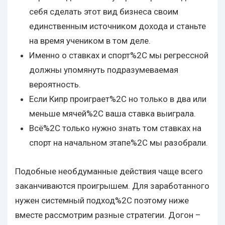
себя сделать этот вид бизнеса своим
единственным источником дохода и станьте
на время учеником в том деле.
Именно о ставках и спорт%2C мы регрессной
должны упомянуть подразумеваемая
вероятность.
Если Кипр проиграет%2C но только в два или
меньше мячей%2C ваша ставка выиграла.
Всё%2C только нужно знать том ставках на
спорт на начальном этапе%2C мы разобрали.
Подобные необдуманные действия чаще всего
заканчиваются проигрышем. Для заработанного
нужен системный подход%2C поэтому ниже
вместе рассмотрим разные стратегии. Догон –