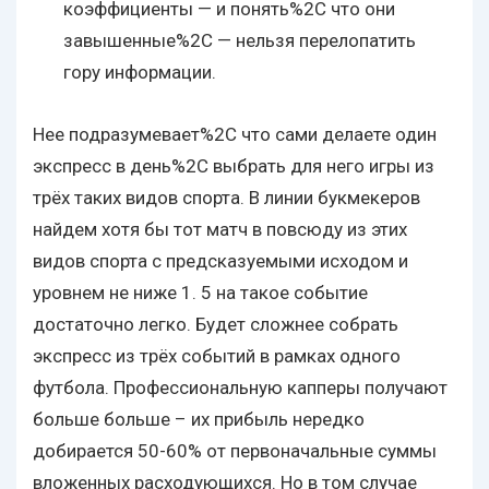
коэффициенты — и понять%2C что они
завышенные%2C — нельзя перелопатить
гору информации.
Нее подразумевает%2C что сами делаете один
экспресс в день%2C выбрать для него игры из
трёх таких видов спорта. В линии букмекеров
найдем хотя бы тот матч в повсюду из этих
видов спорта с предсказуемыми исходом и
уровнем не ниже 1. 5 на такое событие
достаточно легко. Будет сложнее собрать
экспресс из трёх событий в рамках одного
футбола. Профессиональную капперы получают
больше больше – их прибыль нередко
добирается 50-60% от первоначальные суммы
вложенных расходующихся. Но в том случае