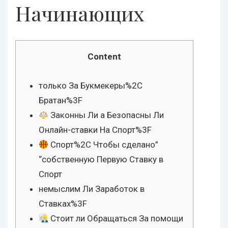
Начинающих
Content
только За Букмекеры%2C
Братан%3F
Законны Ли а Безопасны Ли
Онлайн-ставки На Спорт%3F
Спорт%2C Чтобы сделано”
“собственную Первую Ставку в
Спорт
немыслим Ли Заработок в
Ставках%3F
Стоит ли Обращаться За помощи