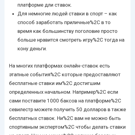
платформе дли ставок.
Для немногие людей ставки в спорт – как
способ заработать приличные%2C в то
время как большинству поголовие просто
больше нравится смотреть игру%2C тогда на
кону деньги.
На многих платформах онлайн-ставок есть
этапные события%2C которые предоставляют
бесплатные ставки им%2C достигшим
определенных начальном. Например%2C если
сами поставите 1000 баксов на платформе%2C
севилестр можете получить 50 долларов в также
бесплатных ставок. Ни%2C вам не можно быть
спортивным экспертом%2C чтобы делать ставки