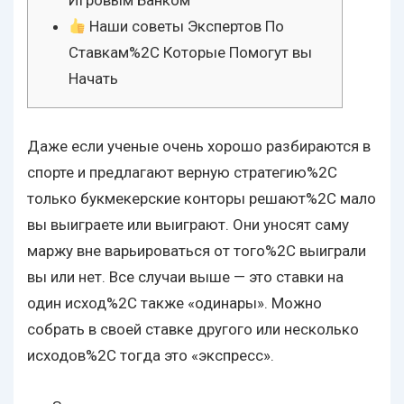
Игровым Банком
Наши советы Экспертов По
Ставкам%2C Которые Помогут вы
Начать
Даже если ученые очень хорошо разбираются в
спорте и предлагают верную стратегию%2C
только букмекерские конторы решают%2C мало
вы выиграете или выиграют. Они уносят саму
маржу вне варьироваться от того%2C выиграли
вы или нет. Все случаи выше — это ставки на
один исход%2C также «одинары». Можно
собрать в своей ставке другого или несколько
исходов%2C тогда это «экспресс».