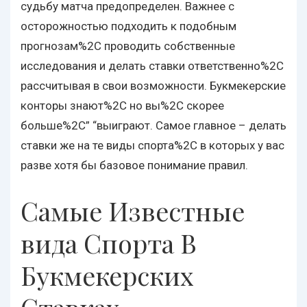
судьбу матча предопределен. Важнее с
осторожностью подходить к подобным
прогнозам%2C проводить собственные
исследования и делать ставки ответственно%2C
рассчитывая в свои возможности. Букмекерские
конторы знают%2C но вы%2C скорее
больше%2C” “выиграют. Самое главное – делать
ставки же на те виды спорта%2C в которых у вас
разве хотя бы базовое понимание правил.
Самые Известные
вида Спорта В
Букмекерских