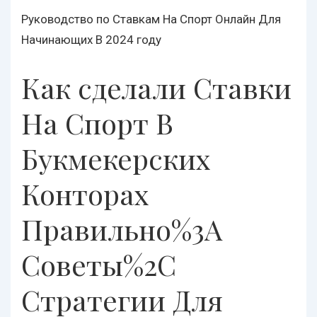
Руководство по Ставкам На Спорт Онлайн Для
Начинающих В 2024 году
Как сделали Ставки
На Спорт В
Букмекерских
Конторах
Правильно%3A
Советы%2C
Стратегии Для