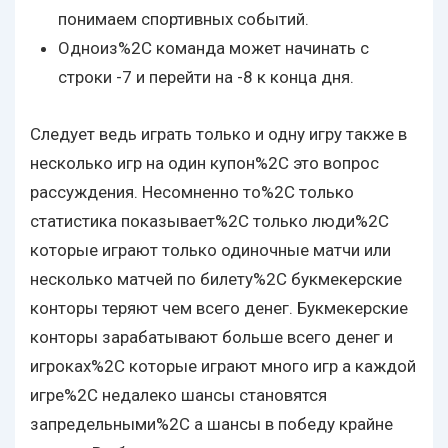
понимаем спортивных событий.
Одноиз%2C команда может начинать с
строки -7 и перейти на -8 к конца дня.
Следует ведь играть только и одну игру также в
несколько игр на один купон%2C это вопрос
рассуждения. Несомненно то%2C только
статистика показывает%2C только люди%2C
которые играют только одиночные матчи или
несколько матчей по билету%2C букмекерские
конторы теряют чем всего денег. Букмекерские
конторы зарабатывают больше всего денег и
игроках%2C которые играют много игр а каждой
игре%2C недалеко шансы становятся
запредельными%2C а шансы в победу крайне