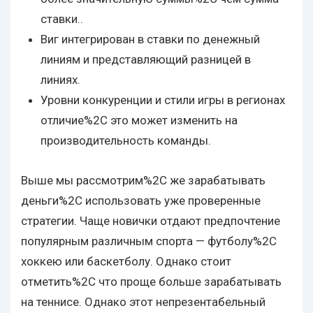
ставки..
Виг интегрирован в ставки по денежный
линиям и представляющий разницей в
линиях.
Уровни конкуренции и стили игры в регионах
отличие%2C это может изменить на
производительность команды.
Выше мы рассмотрим%2C же зарабатывать
деньги%2C использовать уже проверенные
стратегии. Чаще новички отдают предпочтение
популярным различным спорта — футболу%2C
хоккею или баскетболу. Однако стоит
отметить%2C что проще больше зарабатывать
на теннисе. Однако этот непрезентабельный