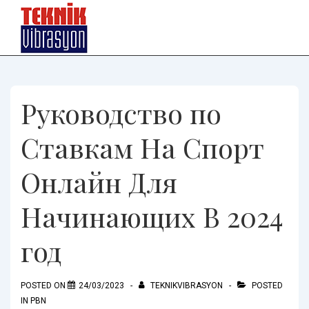
↓
Skip
to
Main
Content
Руководство по
Ставкам На Спорт
Онлайн Для
Начинающих В 2024
год
POSTED ON
24/03/2023
TEKNIKVIBRASYON
POSTED
IN
PBN