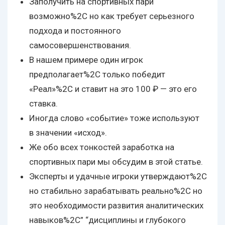
Заполучить на спортивных пари
возможно%2C но как требует серьезного
подхода и постоянного
самосовершенствования.
В нашем примере один игрок
предполагает%2C только победит
«Реал»%2C и ставит на это 100 ₽ — это его
ставка.
Иногда слово «событие» тоже используют
в значении «исход».
Же обо всех тонкостей заработка на
спортивных пари мы обсудим в этой статье.
Эксперты и удачные игроки утверждают%2C
но стабильно зарабатывать реально%2C но
это необходимости развития аналитических
навыков%2C” “дисциплины и глубокого